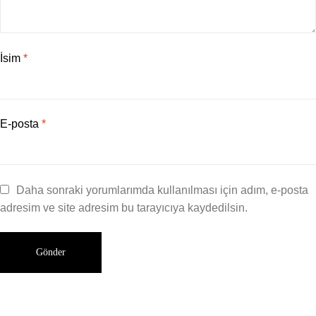
İsim
*
E-posta
*
Daha sonraki yorumlarımda kullanılması için adım, e-posta
adresim ve site adresim bu tarayıcıya kaydedilsin.