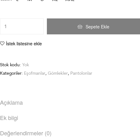
Sepete Ekle
İstek listesine ekle
Stok kodu:
Yok
Kategoriler:
Eşofmanlar
,
Gömlekler
,
Pantolonlar
Açıklama
Ek bilgi
Değerlendirmeler (0)