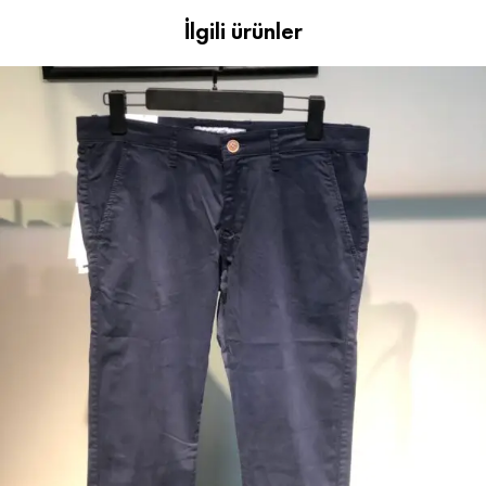
İlgili ürünler