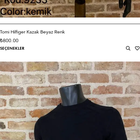
Tomi Hilfiger Kazak Beyaz Renk
800.00
₺
SEÇENEKLER