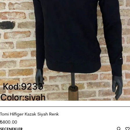
Tomi Hilfiger Kazak Siyah Renk
800.00
₺
SEÇENEKLER