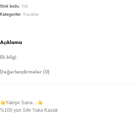
Stok kodu:
Yok
Kategoriler:
Kazaklar
Açıklama
Ek bilgi
Değerlendirmeler (0)
Yakışır Sana…
%100 yün Sıfır Yaka Kazak