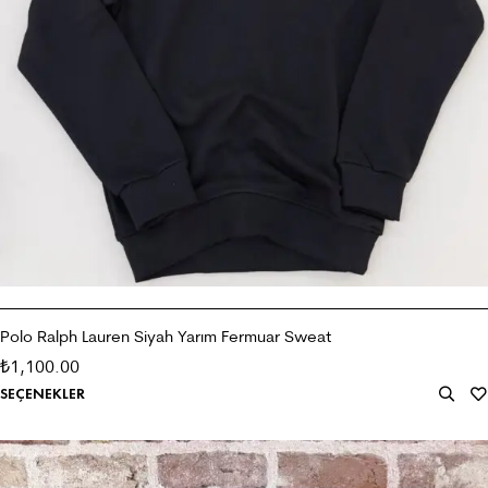
Polo Ralph Lauren Siyah Yarım Fermuar Sweat
1,100.00
₺
SEÇENEKLER