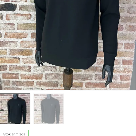
Stoklarımızda