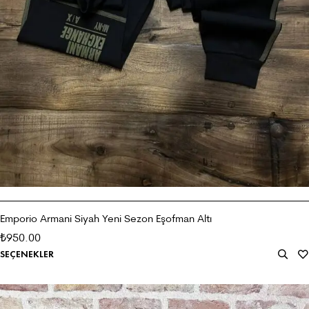
Emporio Armani Siyah Yeni Sezon Eşofman Altı
950.00
₺
SEÇENEKLER