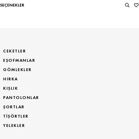
SEÇENEKLER
CEKETLER
EŞOFMANLAR
GÖMLEKLER
HIRKA
KIŞLIK
PANTOLONLAR
ŞORTLAR
TİŞÖRTLER
YELEKLER