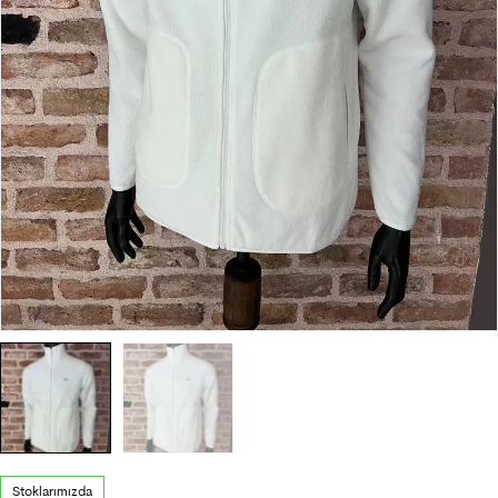
Stoklarımızda