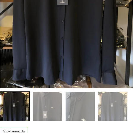
Stoklarımızda