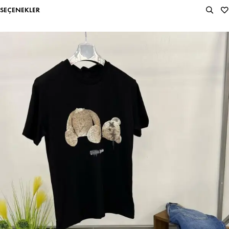
SEÇENEKLER