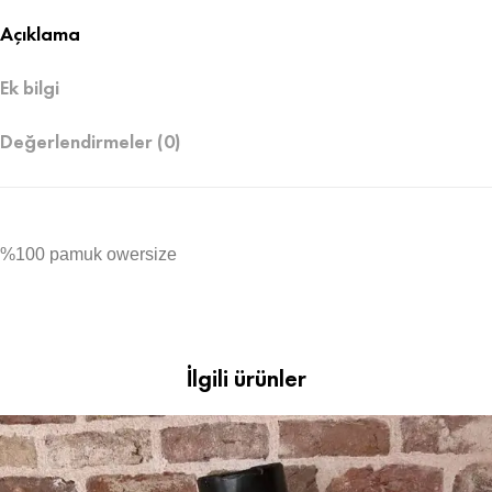
Açıklama
Ek bilgi
Değerlendirmeler (0)
%100 pamuk owersize
İlgili ürünler