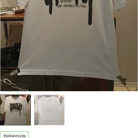
Stoklarımızda