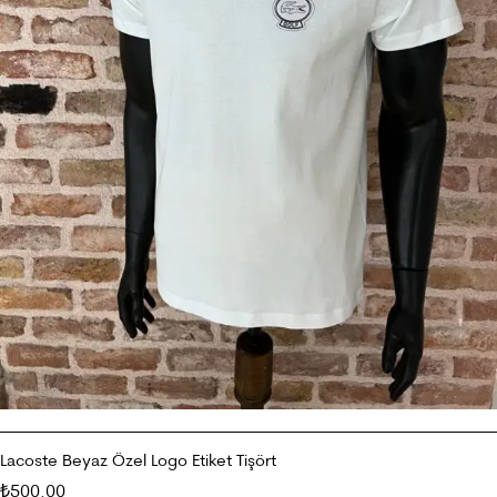
Lacoste Beyaz Özel Logo Etiket Tişört
500.00
₺