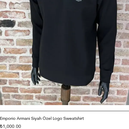
Emporio Armani Siyah Özel Logo Sweatshirt
1,000.00
₺