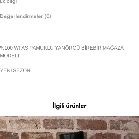
Ek bilgi
Değerlendirmeler (0)
%100 WFAS PAMUKLU YANÖRGÜ BİREBİR MAĞAZA
MODELİ
YENİ SEZON
İlgili ürünler