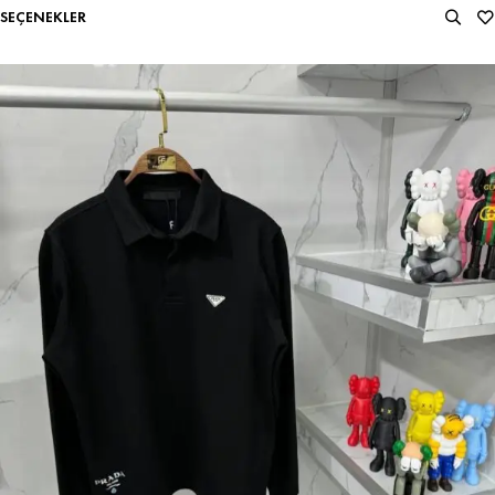
SEÇENEKLER