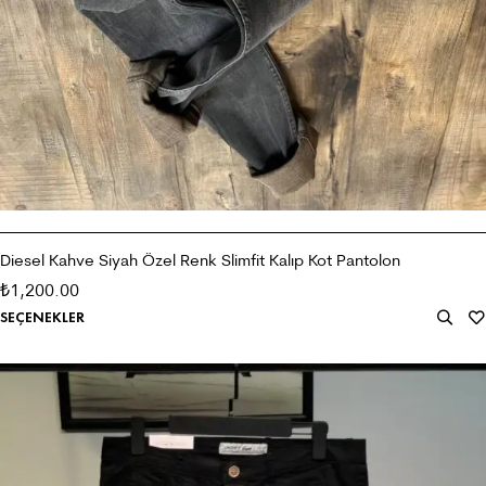
Diesel Kahve Siyah Özel Renk Slimfit Kalıp Kot Pantolon
1,200.00
₺
SEÇENEKLER