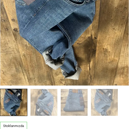
Stoklarımızda