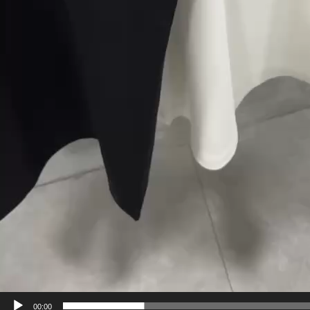
00:00