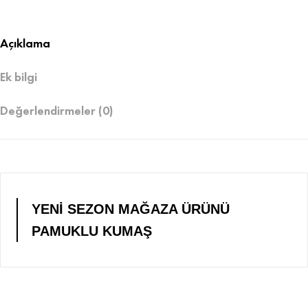
Açıklama
Ek bilgi
Değerlendirmeler (0)
YENİ SEZON MAĞAZA ÜRÜNÜ
PAMUKLU KUMAŞ