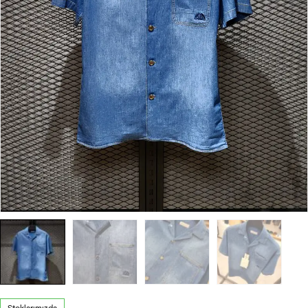
Stoklarımızda